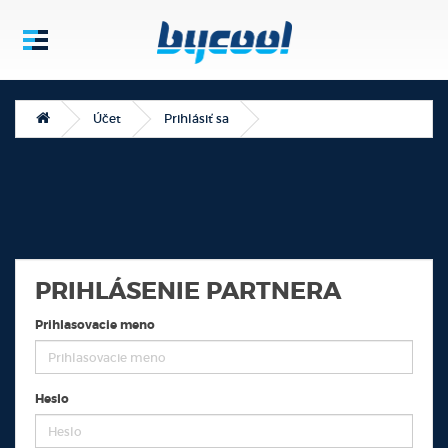
Účet
Prihlásiť sa
PRIHLÁSENIE PARTNERA
Prihlasovacie meno
Heslo