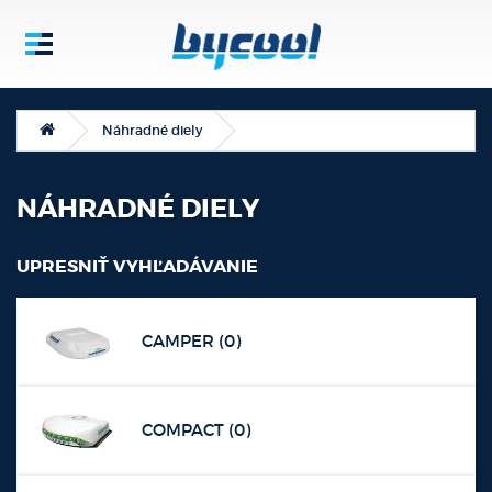
Náhradné diely
NÁHRADNÉ DIELY
UPRESNIŤ VYHĽADÁVANIE
CAMPER (0)
COMPACT (0)