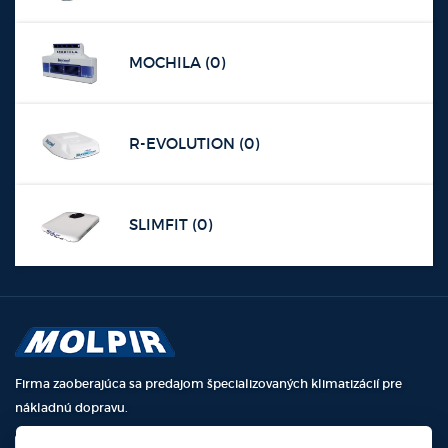
MOCHILA (0)
R-EVOLUTION (0)
SLIMFIT (0)
Firma zaoberajúca sa predajom špecializovaných klimatizácií pre
nákladnú dopravu.