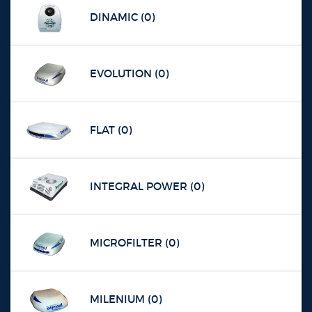
DINAMIC (0)
EVOLUTION (0)
FLAT (0)
INTEGRAL POWER (0)
MICROFILTER (0)
MILENIUM (0)